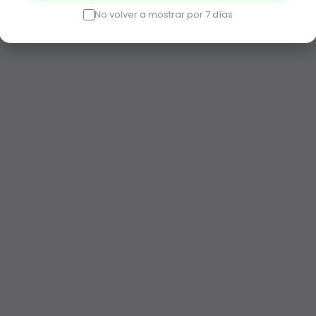
No volver a mostrar por 7 días